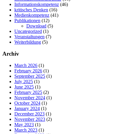
Informationskompetenz
(46)
kritisches Denken
(16)
Medienkompetenz
(41)
Publikationen
(12)
Download
(5)
Uncategorized
(1)
Veranstaltungen
(7)
Weiterbildung
(5)
Archiv
March 2026
(1)
February 2026
(1)
September 2025
(1)
July 2025
(1)
June 2025
(1)
February 2025
(2)
November 2024
(1)
October 2024
(1)
January 2024
(1)
December 2023
(1)
November 2023
(2)
May 2023
(1)
March 2023
(1)