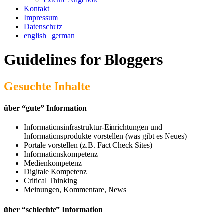
Kontakt
Impressum
Datenschutz
english | german
Guidelines for Bloggers
Gesuchte Inhalte
über “gute” Information
Informationsinfrastruktur-Einrichtungen und
Informationsprodukte vorstellen (was gibt es Neues)
Portale vorstellen (z.B. Fact Check Sites)
Informationskompetenz
Medienkompetenz
Digitale Kompetenz
Critical Thinking
Meinungen, Kommentare, News
über “schlechte” Information