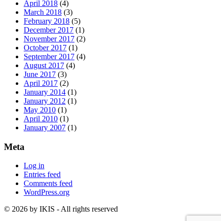
April 2018
(4)
March 2018
(3)
February 2018
(5)
December 2017
(1)
November 2017
(2)
October 2017
(1)
September 2017
(4)
August 2017
(4)
June 2017
(3)
April 2017
(2)
January 2014
(1)
January 2012
(1)
May 2010
(1)
April 2010
(1)
January 2007
(1)
Meta
Log in
Entries feed
Comments feed
WordPress.org
© 2026 by IKIS - All rights reserved