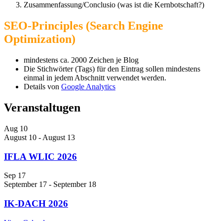
Zusammenfassung/Conclusio (was ist die Kernbotschaft?)
SEO-Principles (Search Engine
Optimization)
mindestens ca. 2000 Zeichen je Blog
Die Stichwörter (Tags) für den Eintrag sollen mindestens
einmal in jedem Abschnitt verwendet werden.
Details von
Google Analytics
Veranstaltugen
Aug
10
August 10
-
August 13
IFLA WLIC 2026
Sep
17
September 17
-
September 18
IK-DACH 2026