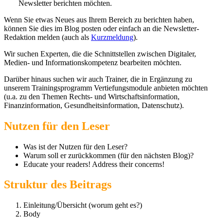
Newsletter berichten möchten.
Wenn Sie etwas Neues aus Ihrem Bereich zu berichten haben,
können Sie dies im Blog posten oder einfach an die Newsletter-
Redaktion melden (auch als
Kurzmeldung
).
Wir suchen Experten, die die Schnittstellen zwischen Digitaler,
Medien- und Informationskompetenz bearbeiten möchten.
Darüber hinaus suchen wir auch Trainer, die in Ergänzung zu
unserem Trainingsprogramm Vertiefungsmodule anbieten möchten
(u.a. zu den Themen Rechts- und Wirtschaftsinformation,
Finanzinformation, Gesundheitsinformation, Datenschutz).
Nutzen für den Leser
Was ist der Nutzen für den Leser?
Warum soll er zurückkommen (für den nächsten Blog)?
Educate your readers! Address their concerns!
Struktur des Beitrags
Einleitung/Übersicht (worum geht es?)
Body