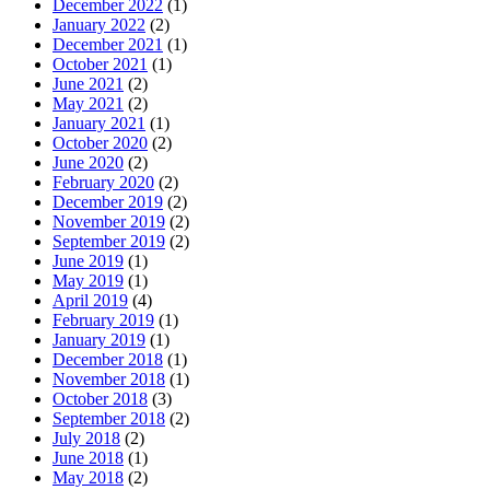
December 2022
(1)
January 2022
(2)
December 2021
(1)
October 2021
(1)
June 2021
(2)
May 2021
(2)
January 2021
(1)
October 2020
(2)
June 2020
(2)
February 2020
(2)
December 2019
(2)
November 2019
(2)
September 2019
(2)
June 2019
(1)
May 2019
(1)
April 2019
(4)
February 2019
(1)
January 2019
(1)
December 2018
(1)
November 2018
(1)
October 2018
(3)
September 2018
(2)
July 2018
(2)
June 2018
(1)
May 2018
(2)