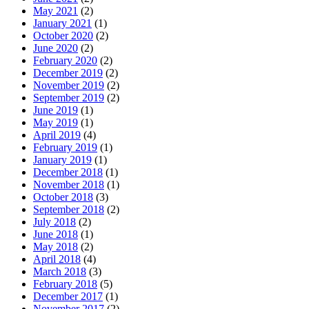
May 2021
(2)
January 2021
(1)
October 2020
(2)
June 2020
(2)
February 2020
(2)
December 2019
(2)
November 2019
(2)
September 2019
(2)
June 2019
(1)
May 2019
(1)
April 2019
(4)
February 2019
(1)
January 2019
(1)
December 2018
(1)
November 2018
(1)
October 2018
(3)
September 2018
(2)
July 2018
(2)
June 2018
(1)
May 2018
(2)
April 2018
(4)
March 2018
(3)
February 2018
(5)
December 2017
(1)
November 2017
(2)