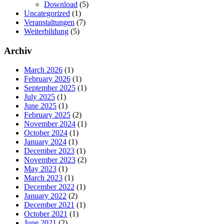
Download
(5)
Uncategorized
(1)
Veranstaltungen
(7)
Weiterbildung
(5)
Archiv
March 2026
(1)
February 2026
(1)
September 2025
(1)
July 2025
(1)
June 2025
(1)
February 2025
(2)
November 2024
(1)
October 2024
(1)
January 2024
(1)
December 2023
(1)
November 2023
(2)
May 2023
(1)
March 2023
(1)
December 2022
(1)
January 2022
(2)
December 2021
(1)
October 2021
(1)
June 2021
(2)