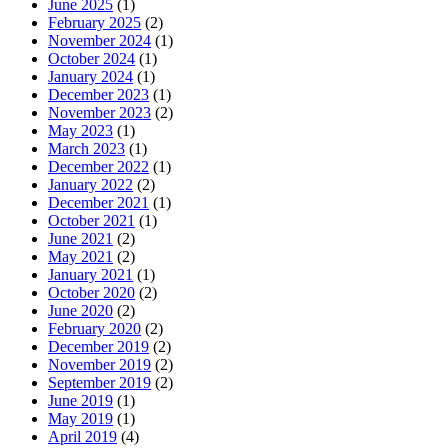
June 2025
(1)
February 2025
(2)
November 2024
(1)
October 2024
(1)
January 2024
(1)
December 2023
(1)
November 2023
(2)
May 2023
(1)
March 2023
(1)
December 2022
(1)
January 2022
(2)
December 2021
(1)
October 2021
(1)
June 2021
(2)
May 2021
(2)
January 2021
(1)
October 2020
(2)
June 2020
(2)
February 2020
(2)
December 2019
(2)
November 2019
(2)
September 2019
(2)
June 2019
(1)
May 2019
(1)
April 2019
(4)