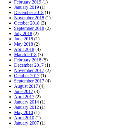
February 2019
(1)
January 2019
(1)
December 2018
(1)
November 2018
(1)
October 2018
(3)
September 2018
(2)
July 2018
(2)
June 2018
(1)
May 2018
(2)
April 2018
(4)
March 2018
(3)
February 2018
(5)
December 2017
(1)
November 2017
(2)
October 2017
(1)
September 2017
(4)
August 2017
(4)
June 2017
(3)
April 2017
(2)
January 2014
(1)
January 2012
(1)
May 2010
(1)
April 2010
(1)
January 2007
(1)