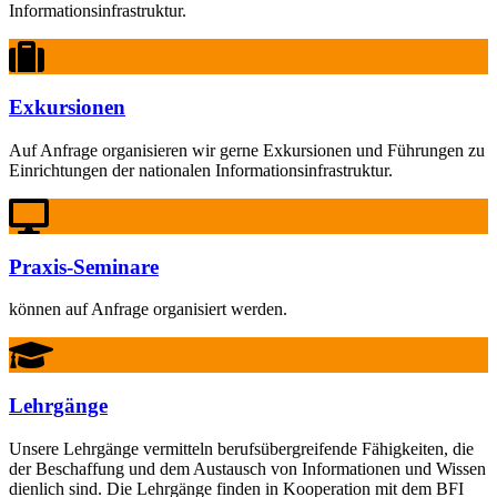
Informationsinfrastruktur.
Exkursionen
Auf Anfrage organisieren wir gerne Exkursionen und Führungen zu
Einrichtungen der nationalen Informationsinfrastruktur.
Praxis-Seminare
können auf Anfrage organisiert werden.
Lehrgänge
Unsere Lehrgänge vermitteln berufsübergreifende Fähigkeiten, die
der Beschaffung und dem Austausch von Informationen und Wissen
dienlich sind. Die Lehrgänge finden in Kooperation mit dem BFI