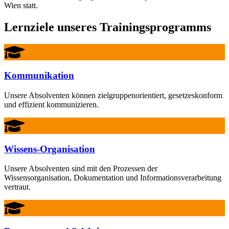
Wien statt.
Lernziele unseres Trainingsprogramms
Kommunikation
Unsere Absolventen können zielgruppenorientiert, gesetzeskonform
und effizient kommunizieren.
Wissens-Organisation
Unsere Absolventen sind mit den Prozessen der
Wissensorganisation, Dokumentation und Informationsverarbeitung
vertraut.