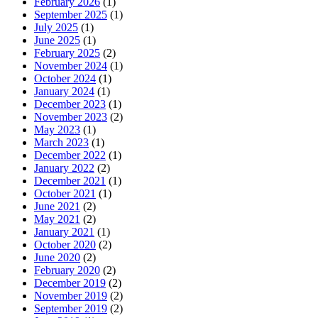
February 2026
(1)
September 2025
(1)
July 2025
(1)
June 2025
(1)
February 2025
(2)
November 2024
(1)
October 2024
(1)
January 2024
(1)
December 2023
(1)
November 2023
(2)
May 2023
(1)
March 2023
(1)
December 2022
(1)
January 2022
(2)
December 2021
(1)
October 2021
(1)
June 2021
(2)
May 2021
(2)
January 2021
(1)
October 2020
(2)
June 2020
(2)
February 2020
(2)
December 2019
(2)
November 2019
(2)
September 2019
(2)