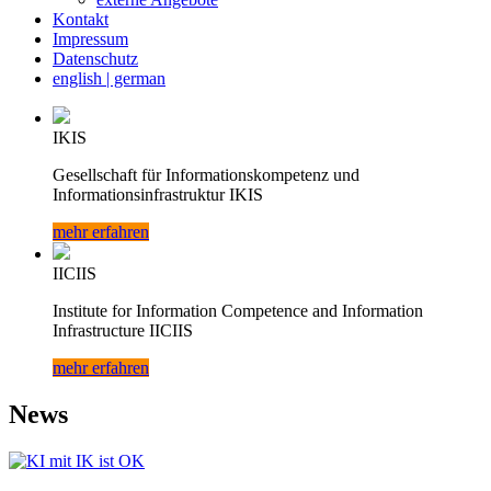
Kontakt
Impressum
Datenschutz
english | german
IKIS
Gesellschaft für Informationskompetenz und
Informationsinfrastruktur IKIS
mehr erfahren
IICIIS
Institute for Information Competence and Information
Infrastructure IICIIS
mehr erfahren
News