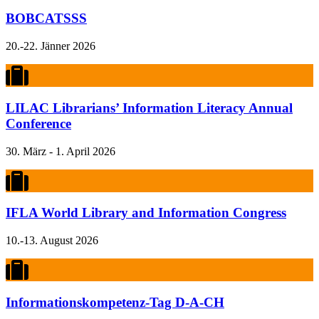
BOBCATSSS
20.-22. Jänner 2026
LILAC Librarians’ Information Literacy Annual
Conference
30. März - 1. April 2026
IFLA World Library and Information Congress
10.-13. August 2026
Informationskompetenz-Tag D-A-CH