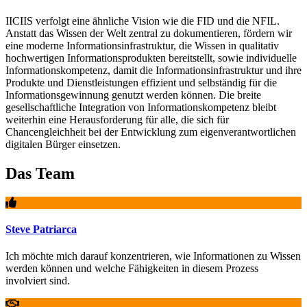
IICIIS verfolgt eine ähnliche Vision wie die FID und die NFIL.
Anstatt das Wissen der Welt zentral zu dokumentieren, fördern wir
eine moderne Informationsinfrastruktur, die Wissen in qualitativ
hochwertigen Informationsprodukten bereitstellt, sowie individuelle
Informations­kompetenz, damit die Informationsinfrastruktur und ihre
Produkte und Dienstleistungen effizient und selbständig für die
Informationsgewinnung genutzt werden können. Die breite
gesellschaftliche Integration von Informationskompetenz bleibt
weiterhin eine Herausforderung für alle, die sich für
Chancengleichheit bei der Entwicklung zum eigenverantwortlichen
digitalen Bürger einsetzen.
Das Team
Steve Patriarca
Ich möchte mich darauf konzentrieren, wie Informationen zu Wissen
werden können und welche Fähigkeiten in diesem Prozess
involviert sind.