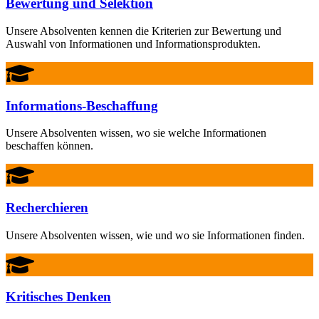
Bewertung und Selektion
Unsere Absolventen kennen die Kriterien zur Bewertung und
Auswahl von Informationen und Informationsprodukten.
Informations-Beschaffung
Unsere Absolventen wissen, wo sie welche Informationen
beschaffen können.
Recherchieren
Unsere Absolventen wissen, wie und wo sie Informationen finden.
Kritisches Denken