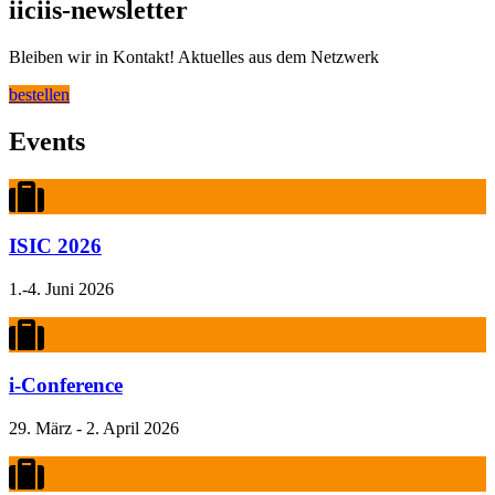
iiciis-newsletter
Bleiben wir in Kontakt! Aktuelles aus dem Netzwerk
bestellen
Events
ISIC 2026
1.-4. Juni 2026
i-Conference
29. März - 2. April 2026