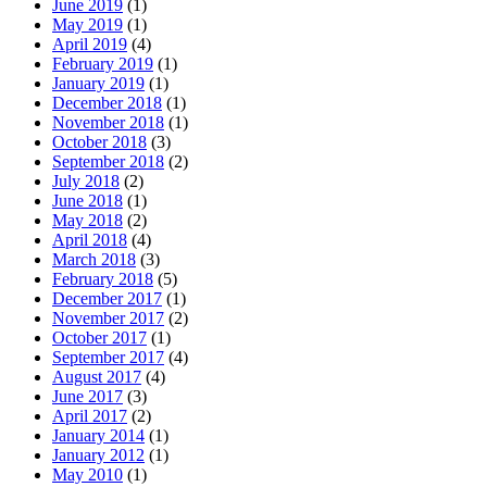
June 2019
(1)
May 2019
(1)
April 2019
(4)
February 2019
(1)
January 2019
(1)
December 2018
(1)
November 2018
(1)
October 2018
(3)
September 2018
(2)
July 2018
(2)
June 2018
(1)
May 2018
(2)
April 2018
(4)
March 2018
(3)
February 2018
(5)
December 2017
(1)
November 2017
(2)
October 2017
(1)
September 2017
(4)
August 2017
(4)
June 2017
(3)
April 2017
(2)
January 2014
(1)
January 2012
(1)
May 2010
(1)