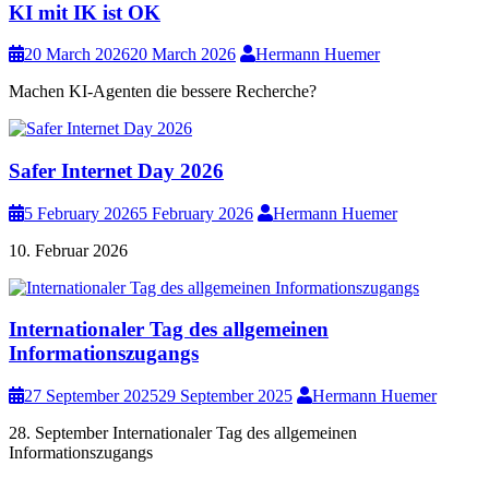
KI mit IK ist OK
20 March 2026
20 March 2026
Hermann Huemer
Machen KI-Agenten die bessere Recherche?
Safer Internet Day 2026
5 February 2026
5 February 2026
Hermann Huemer
10. Februar 2026
Internationaler Tag des allgemeinen
Informationszugangs
27 September 2025
29 September 2025
Hermann Huemer
28. September Internationaler Tag des allgemeinen
Informationszugangs