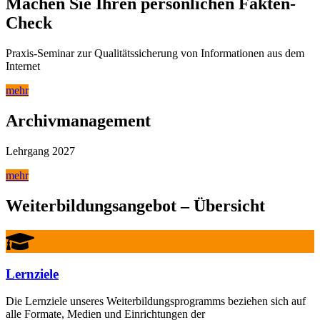
Machen Sie Ihren persönlichen Fakten-
Check
Praxis-Seminar zur Qualitätssicherung von Informationen aus dem
Internet
mehr
Archivmanagement
Lehrgang 2027
mehr
Weiterbildungsangebot – Übersicht
Lernziele
Die Lernziele unseres Weiterbildungsprogramms beziehen sich auf
alle Formate, Medien und Einrichtungen der