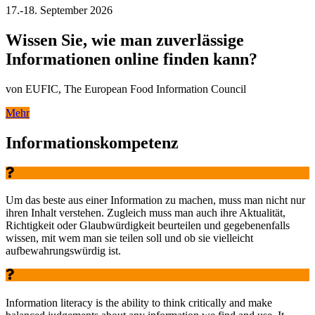
17.-18. September 2026
Wissen Sie, wie man zuverlässige
Informationen online finden kann?
von EUFIC, The European Food Information Council
Mehr
Informationskompetenz
Um das beste aus einer Information zu machen, muss man nicht nur
ihren Inhalt verstehen. Zugleich muss man auch ihre Aktualität,
Richtigkeit oder Glaubwürdigkeit beurteilen und gegebenenfalls
wissen, mit wem man sie teilen soll und ob sie vielleicht
aufbewahrungswürdig ist.
Information literacy is the ability to think critically and make