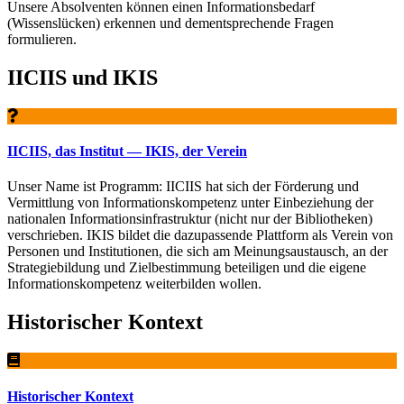
Unsere Absolventen können einen Informationsbedarf
(Wissenslücken) erkennen und dementsprechende Fragen
formulieren.
IICIIS und IKIS
IICIIS, das Institut — IKIS, der Verein
Unser Name ist Programm: IICIIS hat sich der Förderung und
Vermittlung von Informationskompetenz unter Einbeziehung der
nationalen Informationsinfrastruktur (nicht nur der Bibliotheken)
verschrieben. IKIS bildet die dazupassende Plattform als Verein von
Personen und Institutionen, die sich am Meinungsaustausch, an der
Strategiebildung und Zielbestimmung beteiligen und die eigene
Informationskompetenz weiterbilden wollen.
Historischer Kontext
Historischer Kontext