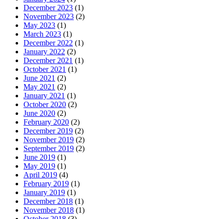
December 2023
(1)
November 2023
(2)
May 2023
(1)
March 2023
(1)
December 2022
(1)
January 2022
(2)
December 2021
(1)
October 2021
(1)
June 2021
(2)
May 2021
(2)
January 2021
(1)
October 2020
(2)
June 2020
(2)
February 2020
(2)
December 2019
(2)
November 2019
(2)
September 2019
(2)
June 2019
(1)
May 2019
(1)
April 2019
(4)
February 2019
(1)
January 2019
(1)
December 2018
(1)
November 2018
(1)
October 2018
(3)