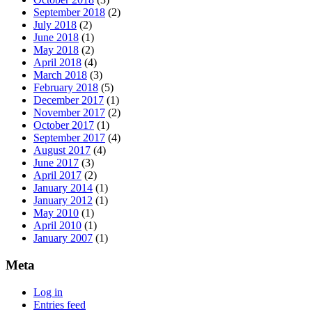
September 2018
(2)
July 2018
(2)
June 2018
(1)
May 2018
(2)
April 2018
(4)
March 2018
(3)
February 2018
(5)
December 2017
(1)
November 2017
(2)
October 2017
(1)
September 2017
(4)
August 2017
(4)
June 2017
(3)
April 2017
(2)
January 2014
(1)
January 2012
(1)
May 2010
(1)
April 2010
(1)
January 2007
(1)
Meta
Log in
Entries feed