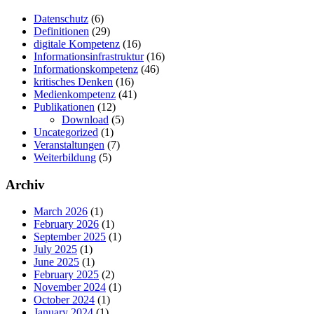
Datenschutz
(6)
Definitionen
(29)
digitale Kompetenz
(16)
Informationsinfrastruktur
(16)
Informationskompetenz
(46)
kritisches Denken
(16)
Medienkompetenz
(41)
Publikationen
(12)
Download
(5)
Uncategorized
(1)
Veranstaltungen
(7)
Weiterbildung
(5)
Archiv
March 2026
(1)
February 2026
(1)
September 2025
(1)
July 2025
(1)
June 2025
(1)
February 2025
(2)
November 2024
(1)
October 2024
(1)
January 2024
(1)