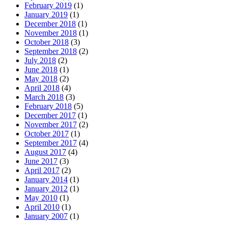
February 2019
(1)
January 2019
(1)
December 2018
(1)
November 2018
(1)
October 2018
(3)
September 2018
(2)
July 2018
(2)
June 2018
(1)
May 2018
(2)
April 2018
(4)
March 2018
(3)
February 2018
(5)
December 2017
(1)
November 2017
(2)
October 2017
(1)
September 2017
(4)
August 2017
(4)
June 2017
(3)
April 2017
(2)
January 2014
(1)
January 2012
(1)
May 2010
(1)
April 2010
(1)
January 2007
(1)