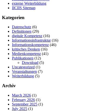
externe Weiterbildung
IICIIS Sitemap
Kategorien
Datenschutz
(6)
Definitionen
(29)
digitale Kompetenz
(16)
Informationsinfrastruktur
(16)
Informationskompetenz
(46)
kritisches Denken
(16)
Medienkompetenz
(41)
Publikationen
(12)
Download
(5)
Uncategorized
(1)
Veranstaltungen
(7)
Weiterbildung
(5)
Archiv
March 2026
(1)
February 2026
(1)
September 2025
(1)
July 2025
(1)