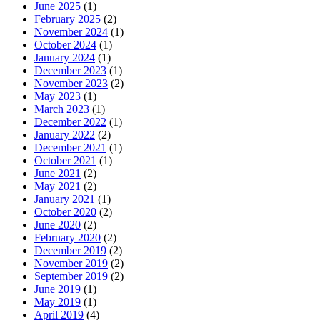
June 2025
(1)
February 2025
(2)
November 2024
(1)
October 2024
(1)
January 2024
(1)
December 2023
(1)
November 2023
(2)
May 2023
(1)
March 2023
(1)
December 2022
(1)
January 2022
(2)
December 2021
(1)
October 2021
(1)
June 2021
(2)
May 2021
(2)
January 2021
(1)
October 2020
(2)
June 2020
(2)
February 2020
(2)
December 2019
(2)
November 2019
(2)
September 2019
(2)
June 2019
(1)
May 2019
(1)
April 2019
(4)