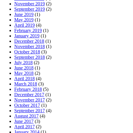
November 2019
(2)
September 2019
(2)
June 2019
(1)
May 2019
(1)
April 2019
(4)
February 2019
(1)
January 2019
(1)
December 2018
(1)
November 2018
(1)
October 2018
(3)
September 2018
(2)
July 2018
(2)
June 2018
(1)
May 2018
(2)
April 2018
(4)
March 2018
(3)
February 2018
(5)
December 2017
(1)
November 2017
(2)
October 2017
(1)
September 2017
(4)
August 2017
(4)
June 2017
(3)
April 2017
(2)
January 2014
(1)