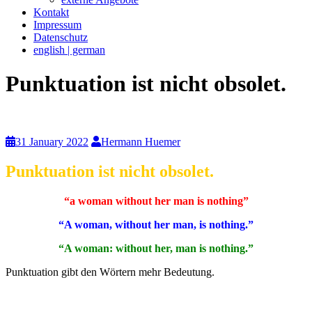
Kontakt
Impressum
Datenschutz
english | german
Punktuation ist nicht obsolet.
31 January 2022
Hermann Huemer
Punktuation ist nicht obsolet.
“a woman without her man is nothing”
“A woman, without her man, is nothing.”
“A woman: without her, man is nothing.”
Punktuation gibt den Wörtern mehr Bedeutung.