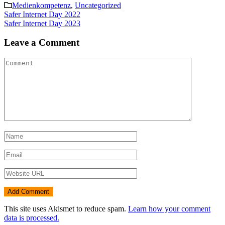
Medienkompetenz
,
Uncategorized
Post
Safer Internet Day 2022
Safer Internet Day 2023
navigation
Leave a Comment
This site uses Akismet to reduce spam.
Learn how your comment
data is processed.