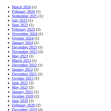
March 2026
(1)
February 2026
(1)
September 2025
(1)
July 2025
(1)
June 2025
(1)
February 2025
(2)
November 2024
(1)
October 2024
(1)
January 2024
(1)
December 2023
(1)
November 2023
(2)
May 2023
(1)
March 2023
(1)
December 2022
(1)
January 2022
(2)
December 2021
(1)
October 2021
(1)
June 2021
(2)
May 2021
(2)
January 2021
(1)
October 2020
(2)
June 2020
(2)
February 2020
(2)
December 2019
(2)