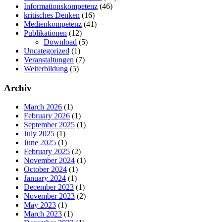
Informationskompetenz
(46)
kritisches Denken
(16)
Medienkompetenz
(41)
Publikationen
(12)
Download
(5)
Uncategorized
(1)
Veranstaltungen
(7)
Weiterbildung
(5)
Archiv
March 2026
(1)
February 2026
(1)
September 2025
(1)
July 2025
(1)
June 2025
(1)
February 2025
(2)
November 2024
(1)
October 2024
(1)
January 2024
(1)
December 2023
(1)
November 2023
(2)
May 2023
(1)
March 2023
(1)