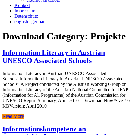
Kontakt
Impressum
Datenschutz
english | german
Download Category:
Projekte
Information Literacy in Austrian
UNESCO Associated Schools
Information Literacy in Austrian UNESCO Associated
Schools“Information Literacy in Austrian UNESCO Associated
Schools” A Project conducted by the Austrian Working Group on
Information Literacy of the Austrian National Committee for IFAP
(Information for All Programme) of the Austrian Commission for
UNESCO Report Summary, April 2010 Download Now!Size: 95
KBVersion: April 2010
Read More
Informationskompetenz an