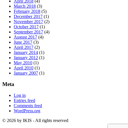
April 2018
(4)
March 2018
(3)
February 2018
(5)
December 2017
(1)
November 2017
(2)
October 2017
(1)
September 2017
(4)
August 2017
(4)
June 2017
(3)
April 2017
(2)
January 2014
(1)
January 2012
(1)
May 2010
(1)
April 2010
(1)
January 2007
(1)
Meta
Log in
Entries feed
Comments feed
WordPress.org
© 2026 by IKIS - All rights reserved