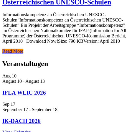
Österreichischen UNESCO-Schulen
Informationskompetenz an Österreichischen UNESCO-
Schulen“Informationskompetenz an Österreichischen UNESCO-
Schulen” Ein Projekt der Arbeitsgruppe “Informationskompetenz”
im Österreichischen Nationalkomitee für IFAP (Information for All
Programme) der Österreichischen UNESCO-Kommission Bericht,
April 2010 Download Now!Size: 790 KBVersion: April 2010
Read More
Veranstaltugen
Aug
10
August 10
-
August 13
IFLA WLIC 2026
Sep
17
September 17
-
September 18
IK-DACH 2026