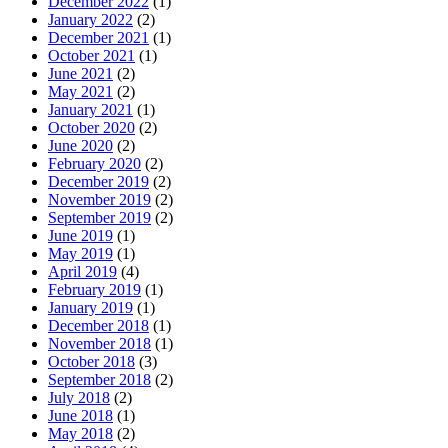
December 2022
(1)
January 2022
(2)
December 2021
(1)
October 2021
(1)
June 2021
(2)
May 2021
(2)
January 2021
(1)
October 2020
(2)
June 2020
(2)
February 2020
(2)
December 2019
(2)
November 2019
(2)
September 2019
(2)
June 2019
(1)
May 2019
(1)
April 2019
(4)
February 2019
(1)
January 2019
(1)
December 2018
(1)
November 2018
(1)
October 2018
(3)
September 2018
(2)
July 2018
(2)
June 2018
(1)
May 2018
(2)