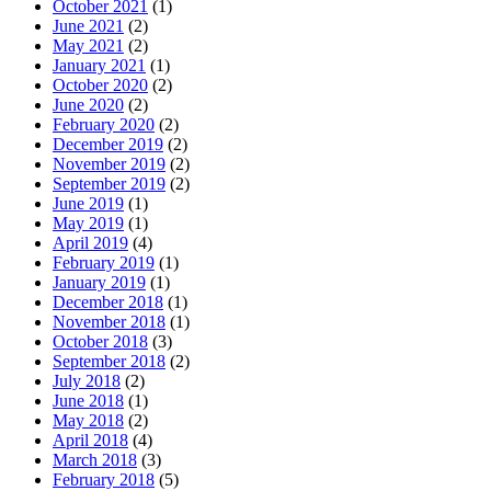
October 2021
(1)
June 2021
(2)
May 2021
(2)
January 2021
(1)
October 2020
(2)
June 2020
(2)
February 2020
(2)
December 2019
(2)
November 2019
(2)
September 2019
(2)
June 2019
(1)
May 2019
(1)
April 2019
(4)
February 2019
(1)
January 2019
(1)
December 2018
(1)
November 2018
(1)
October 2018
(3)
September 2018
(2)
July 2018
(2)
June 2018
(1)
May 2018
(2)
April 2018
(4)
March 2018
(3)
February 2018
(5)