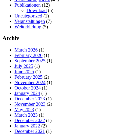
Publikationen
(12)
Download
(5)
Uncategorized
(1)
Veranstaltungen
(7)
Weiterbildung
(5)
Archiv
March 2026
(1)
February 2026
(1)
September 2025
(1)
July 2025
(1)
June 2025
(1)
February 2025
(2)
November 2024
(1)
October 2024
(1)
January 2024
(1)
December 2023
(1)
November 2023
(2)
May 2023
(1)
March 2023
(1)
December 2022
(1)
January 2022
(2)
December 2021
(1)