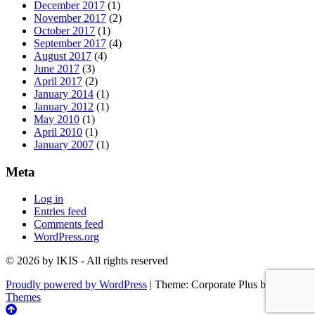
December 2017
(1)
November 2017
(2)
October 2017
(1)
September 2017
(4)
August 2017
(4)
June 2017
(3)
April 2017
(2)
January 2014
(1)
January 2012
(1)
May 2010
(1)
April 2010
(1)
January 2007
(1)
Meta
Log in
Entries feed
Comments feed
WordPress.org
© 2026 by IKIS - All rights reserved
Proudly powered by WordPress
|
Theme: Corporate Plus by
Acme
Themes