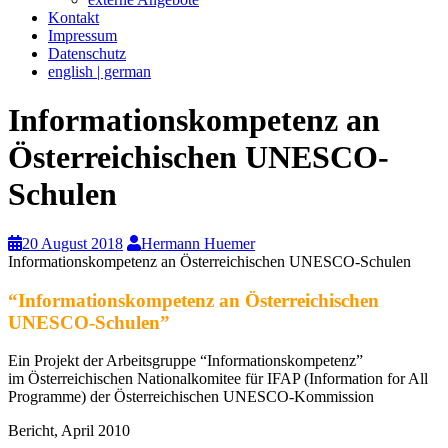
Kontakt
Impressum
Datenschutz
english | german
Informationskompetenz an
Österreichischen UNESCO-
Schulen
20 August 2018
Hermann Huemer
Informationskompetenz an Österreichischen UNESCO-Schulen
“Informationskompetenz an Österreichischen
UNESCO-Schulen”
Ein Projekt der Arbeitsgruppe “Informationskompetenz”
im Österreichischen Nationalkomitee für IFAP (Information for All
Programme) der Österreichischen UNESCO-Kommission
Bericht, April 2010