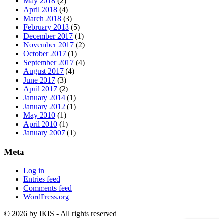
May 2018
(2)
April 2018
(4)
March 2018
(3)
February 2018
(5)
December 2017
(1)
November 2017
(2)
October 2017
(1)
September 2017
(4)
August 2017
(4)
June 2017
(3)
April 2017
(2)
January 2014
(1)
January 2012
(1)
May 2010
(1)
April 2010
(1)
January 2007
(1)
Meta
Log in
Entries feed
Comments feed
WordPress.org
© 2026 by IKIS - All rights reserved