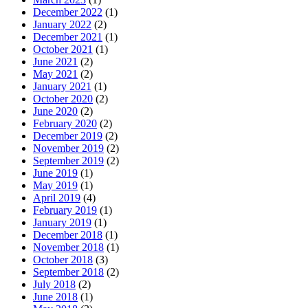
December 2022
(1)
January 2022
(2)
December 2021
(1)
October 2021
(1)
June 2021
(2)
May 2021
(2)
January 2021
(1)
October 2020
(2)
June 2020
(2)
February 2020
(2)
December 2019
(2)
November 2019
(2)
September 2019
(2)
June 2019
(1)
May 2019
(1)
April 2019
(4)
February 2019
(1)
January 2019
(1)
December 2018
(1)
November 2018
(1)
October 2018
(3)
September 2018
(2)
July 2018
(2)
June 2018
(1)