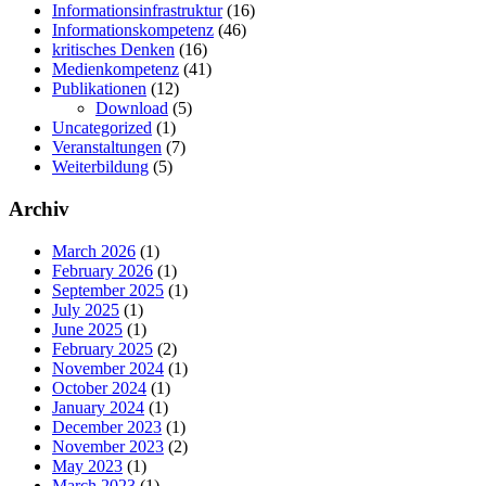
Informationsinfrastruktur
(16)
Informationskompetenz
(46)
kritisches Denken
(16)
Medienkompetenz
(41)
Publikationen
(12)
Download
(5)
Uncategorized
(1)
Veranstaltungen
(7)
Weiterbildung
(5)
Archiv
March 2026
(1)
February 2026
(1)
September 2025
(1)
July 2025
(1)
June 2025
(1)
February 2025
(2)
November 2024
(1)
October 2024
(1)
January 2024
(1)
December 2023
(1)
November 2023
(2)
May 2023
(1)
March 2023
(1)