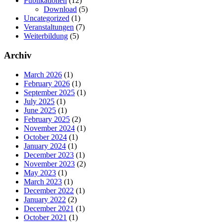
Publikationen
(12)
Download
(5)
Uncategorized
(1)
Veranstaltungen
(7)
Weiterbildung
(5)
Archiv
March 2026
(1)
February 2026
(1)
September 2025
(1)
July 2025
(1)
June 2025
(1)
February 2025
(2)
November 2024
(1)
October 2024
(1)
January 2024
(1)
December 2023
(1)
November 2023
(2)
May 2023
(1)
March 2023
(1)
December 2022
(1)
January 2022
(2)
December 2021
(1)
October 2021
(1)