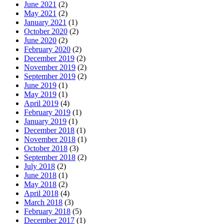
June 2021
(2)
May 2021
(2)
January 2021
(1)
October 2020
(2)
June 2020
(2)
February 2020
(2)
December 2019
(2)
November 2019
(2)
September 2019
(2)
June 2019
(1)
May 2019
(1)
April 2019
(4)
February 2019
(1)
January 2019
(1)
December 2018
(1)
November 2018
(1)
October 2018
(3)
September 2018
(2)
July 2018
(2)
June 2018
(1)
May 2018
(2)
April 2018
(4)
March 2018
(3)
February 2018
(5)
December 2017
(1)