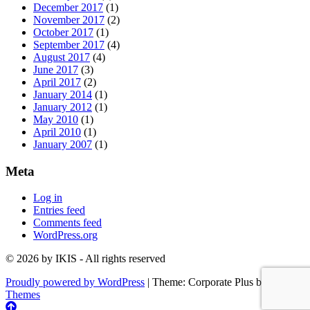
December 2017
(1)
November 2017
(2)
October 2017
(1)
September 2017
(4)
August 2017
(4)
June 2017
(3)
April 2017
(2)
January 2014
(1)
January 2012
(1)
May 2010
(1)
April 2010
(1)
January 2007
(1)
Meta
Log in
Entries feed
Comments feed
WordPress.org
© 2026 by IKIS - All rights reserved
Proudly powered by WordPress
|
Theme: Corporate Plus by
Acme
Themes