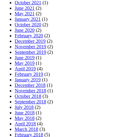
October 2021
(1)
June 2021
(2)
May 2021
(2)
January 2021
(1)
October 2020
(2)
June 2020
(2)
February 2020
(2)
December 2019
(2)
November 2019
(2)
September 2019
(2)
June 2019
(1)
May 2019
(1)
April 2019
(4)
February 2019
(1)
January 2019
(1)
December 2018
(1)
November 2018
(1)
October 2018
(3)
September 2018
(2)
July 2018
(2)
June 2018
(1)
May 2018
(2)
April 2018
(4)
March 2018
(3)
February 2018
(5)