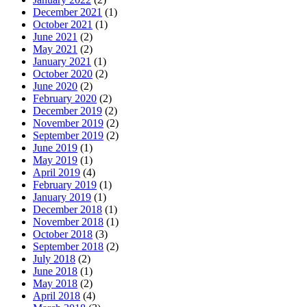
December 2021
(1)
October 2021
(1)
June 2021
(2)
May 2021
(2)
January 2021
(1)
October 2020
(2)
June 2020
(2)
February 2020
(2)
December 2019
(2)
November 2019
(2)
September 2019
(2)
June 2019
(1)
May 2019
(1)
April 2019
(4)
February 2019
(1)
January 2019
(1)
December 2018
(1)
November 2018
(1)
October 2018
(3)
September 2018
(2)
July 2018
(2)
June 2018
(1)
May 2018
(2)
April 2018
(4)