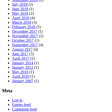
July 2018
(2)
June 2018
(1)
May 2018
(2)
April 2018
(4)
March 2018
(3)
February 2018
(5)
December 2017
(1)
November 2017
(2)
October 2017
(1)
September 2017
(4)
August 2017
(4)
June 2017
(3)
April 2017
(2)
January 2014
(1)
January 2012
(1)
May 2010
(1)
April 2010
(1)
January 2007
(1)
Meta
Log in
Entries feed
Comments feed