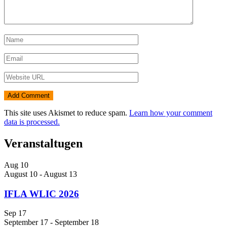
This site uses Akismet to reduce spam.
Learn how your comment
data is processed.
Veranstaltugen
Aug
10
August 10
-
August 13
IFLA WLIC 2026
Sep
17
September 17
-
September 18