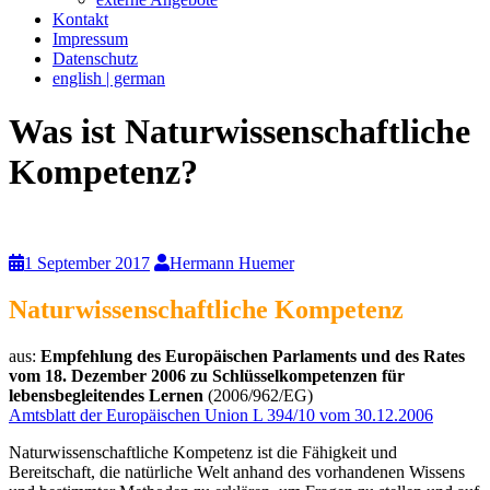
Kontakt
Impressum
Datenschutz
english | german
Was ist Naturwissenschaftliche
Kompetenz?
1 September 2017
Hermann Huemer
Naturwissenschaftliche Kompetenz
aus:
Empfehlung des Europäischen Parlaments und des Rates
vom 18. Dezember 2006 zu Schlüsselkompetenzen für
lebensbegleitendes Lernen
(2006/962/EG)
Amtsblatt der Europäischen Union L 394/10 vom 30.12.2006
Naturwissenschaftliche Kompetenz ist die Fähigkeit und
Bereitschaft, die natürliche Welt anhand des vorhandenen Wissens