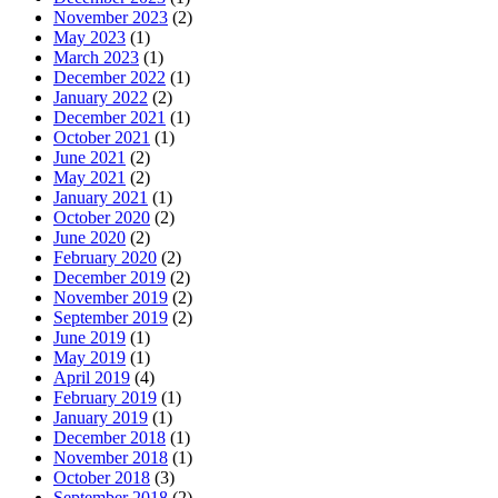
November 2023
(2)
May 2023
(1)
March 2023
(1)
December 2022
(1)
January 2022
(2)
December 2021
(1)
October 2021
(1)
June 2021
(2)
May 2021
(2)
January 2021
(1)
October 2020
(2)
June 2020
(2)
February 2020
(2)
December 2019
(2)
November 2019
(2)
September 2019
(2)
June 2019
(1)
May 2019
(1)
April 2019
(4)
February 2019
(1)
January 2019
(1)
December 2018
(1)
November 2018
(1)
October 2018
(3)
September 2018
(2)