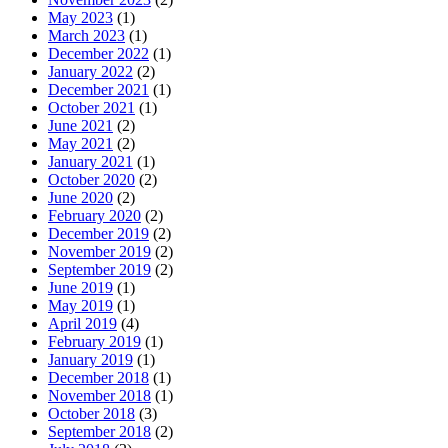
May 2023
(1)
March 2023
(1)
December 2022
(1)
January 2022
(2)
December 2021
(1)
October 2021
(1)
June 2021
(2)
May 2021
(2)
January 2021
(1)
October 2020
(2)
June 2020
(2)
February 2020
(2)
December 2019
(2)
November 2019
(2)
September 2019
(2)
June 2019
(1)
May 2019
(1)
April 2019
(4)
February 2019
(1)
January 2019
(1)
December 2018
(1)
November 2018
(1)
October 2018
(3)
September 2018
(2)