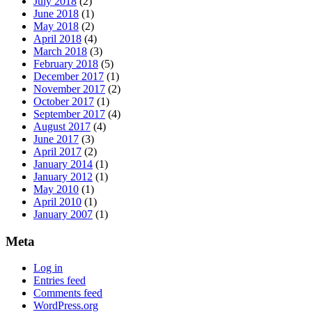
July 2018
(2)
June 2018
(1)
May 2018
(2)
April 2018
(4)
March 2018
(3)
February 2018
(5)
December 2017
(1)
November 2017
(2)
October 2017
(1)
September 2017
(4)
August 2017
(4)
June 2017
(3)
April 2017
(2)
January 2014
(1)
January 2012
(1)
May 2010
(1)
April 2010
(1)
January 2007
(1)
Meta
Log in
Entries feed
Comments feed
WordPress.org