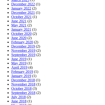
December 2022
(1)
January 2022
(2)
December 2021
(1)
October 2021
(1)
June 2021
(2)
May 2021
(2)
January 2021
(1)
October 2020
(2)
June 2020
(2)
February 2020
(2)
December 2019
(2)
November 2019
(2)
September 2019
(2)
June 2019
(1)
May 2019
(1)
April 2019
(4)
February 2019
(1)
January 2019
(1)
December 2018
(1)
November 2018
(1)
October 2018
(3)
September 2018
(2)
July 2018
(2)
June 2018
(1)