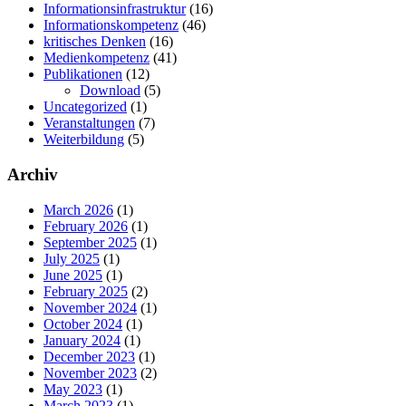
Informationsinfrastruktur
(16)
Informationskompetenz
(46)
kritisches Denken
(16)
Medienkompetenz
(41)
Publikationen
(12)
Download
(5)
Uncategorized
(1)
Veranstaltungen
(7)
Weiterbildung
(5)
Archiv
March 2026
(1)
February 2026
(1)
September 2025
(1)
July 2025
(1)
June 2025
(1)
February 2025
(2)
November 2024
(1)
October 2024
(1)
January 2024
(1)
December 2023
(1)
November 2023
(2)
May 2023
(1)
March 2023
(1)