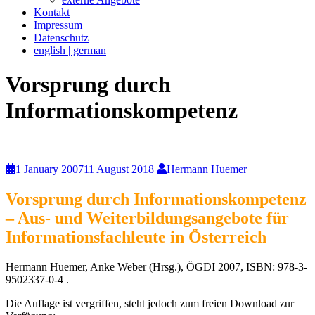
Kontakt
Impressum
Datenschutz
english | german
Vorsprung durch
Informationskompetenz
1 January 2007
11 August 2018
Hermann Huemer
Vorsprung durch Informationskompetenz
– Aus- und Weiterbildungsangebote für
Informationsfachleute in Österreich
Hermann Huemer, Anke Weber (Hrsg.), ÖGDI 2007, ISBN: 978-3-
9502337-0-4 .
Die Auflage ist vergriffen, steht jedoch zum freien Download zur