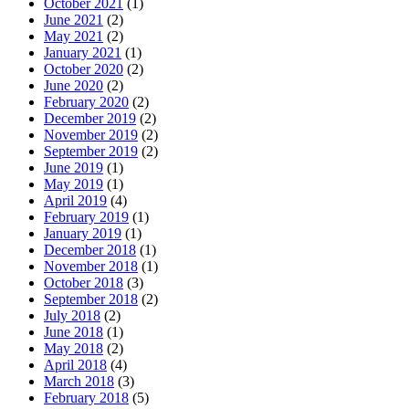
October 2021
(1)
June 2021
(2)
May 2021
(2)
January 2021
(1)
October 2020
(2)
June 2020
(2)
February 2020
(2)
December 2019
(2)
November 2019
(2)
September 2019
(2)
June 2019
(1)
May 2019
(1)
April 2019
(4)
February 2019
(1)
January 2019
(1)
December 2018
(1)
November 2018
(1)
October 2018
(3)
September 2018
(2)
July 2018
(2)
June 2018
(1)
May 2018
(2)
April 2018
(4)
March 2018
(3)
February 2018
(5)