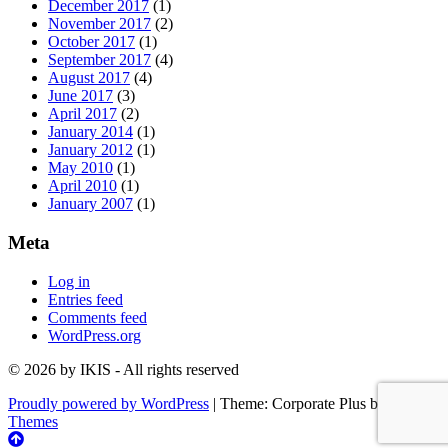
December 2017
(1)
November 2017
(2)
October 2017
(1)
September 2017
(4)
August 2017
(4)
June 2017
(3)
April 2017
(2)
January 2014
(1)
January 2012
(1)
May 2010
(1)
April 2010
(1)
January 2007
(1)
Meta
Log in
Entries feed
Comments feed
WordPress.org
© 2026 by IKIS - All rights reserved
Proudly powered by WordPress
|
Theme: Corporate Plus by
Acme
Themes