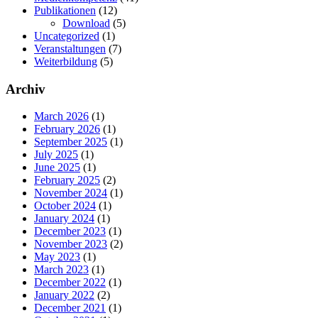
Publikationen
(12)
Download
(5)
Uncategorized
(1)
Veranstaltungen
(7)
Weiterbildung
(5)
Archiv
March 2026
(1)
February 2026
(1)
September 2025
(1)
July 2025
(1)
June 2025
(1)
February 2025
(2)
November 2024
(1)
October 2024
(1)
January 2024
(1)
December 2023
(1)
November 2023
(2)
May 2023
(1)
March 2023
(1)
December 2022
(1)
January 2022
(2)
December 2021
(1)