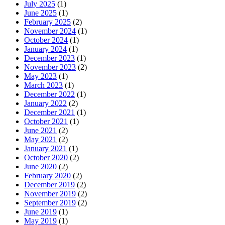
July 2025
(1)
June 2025
(1)
February 2025
(2)
November 2024
(1)
October 2024
(1)
January 2024
(1)
December 2023
(1)
November 2023
(2)
May 2023
(1)
March 2023
(1)
December 2022
(1)
January 2022
(2)
December 2021
(1)
October 2021
(1)
June 2021
(2)
May 2021
(2)
January 2021
(1)
October 2020
(2)
June 2020
(2)
February 2020
(2)
December 2019
(2)
November 2019
(2)
September 2019
(2)
June 2019
(1)
May 2019
(1)