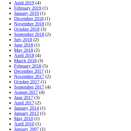
April 2019
(4)
February 2019
(1)
January 2019
(1)
December 2018
(1)
November 2018
(1)
October 2018
(3)
September 2018
(2)
July 2018
(2)
June 2018
(1)
May 2018
(2)
April 2018
(4)
March 2018
(3)
February 2018
(5)
December 2017
(1)
November 2017
(2)
October 2017
(1)
September 2017
(4)
August 2017
(4)
June 2017
(3)
April 2017
(2)
January 2014
(1)
January 2012
(1)
May 2010
(1)
April 2010
(1)
January 2007
(1)