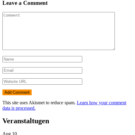
Leave a Comment
This site uses Akismet to reduce spam.
Learn how your comment
data is processed.
Veranstaltugen
Aug
10