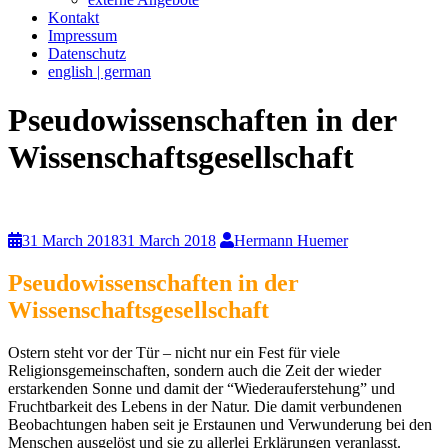
Kontakt
Impressum
Datenschutz
english | german
Pseudowissenschaften in der
Wissenschaftsgesellschaft
31 March 2018
31 March 2018
Hermann Huemer
Pseudowissenschaften in der
Wissenschaftsgesellschaft
Ostern steht vor der Tür – nicht nur ein Fest für viele
Religionsgemeinschaften, sondern auch die Zeit der wieder
erstarkenden Sonne und damit der “Wiederauferstehung” und
Fruchtbarkeit des Lebens in der Natur. Die damit verbundenen
Beobachtungen haben seit je Erstaunen und Verwunderung bei den
Menschen ausgelöst und sie zu allerlei Erklärungen veranlasst.